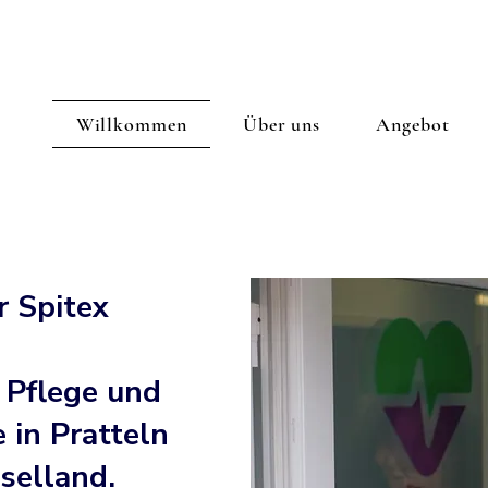
Willkommen
Über uns
Angebot
 Spitex
 Pflege und
 in Pratteln
selland.