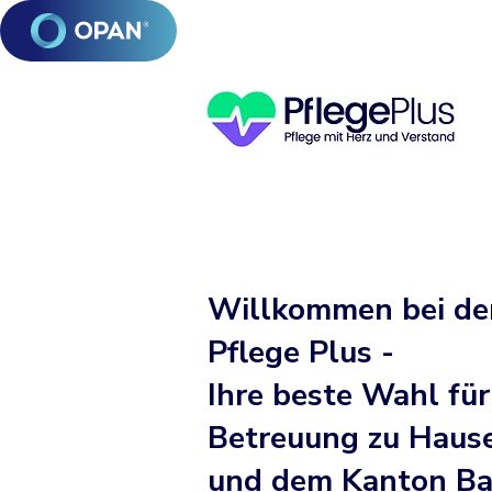
Willkommen bei der
Pflege Plus -
Ihre beste Wahl für
Betreuung zu Hause
und dem Kanton Ba