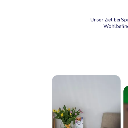
Unser Ziel bei Spi
Wohlbefind