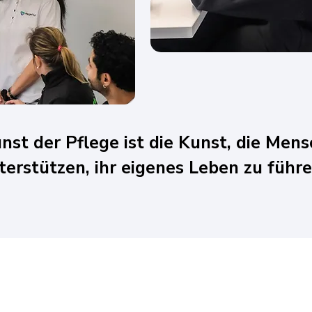
nst der Pflege ist die Kunst, die Men
terstützen, ihr eigenes Leben zu führe