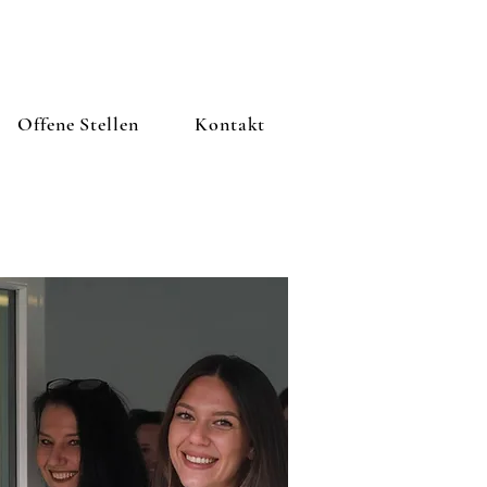
Offene Stellen
Kontakt